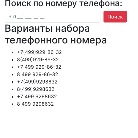
Поиск по номеру телефона:
Поиск
Варианты набора
телефонного номера
+7(499)929-86-32
8(499)929-86-32
+7 499 929-86-32
8 499 929-86-32
+7(499)9298632
8(499)9298632
+7 499 9298632
8 499 9298632