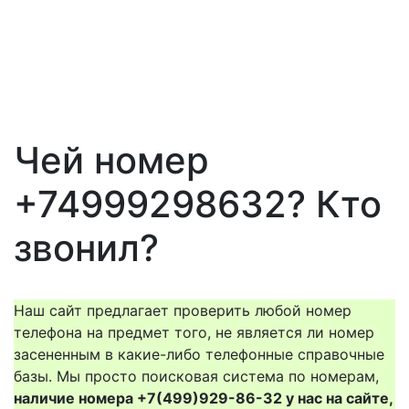
Чей номер
+74999298632? Кто
звонил?
Наш сайт предлагает проверить любой номер
телефона на предмет того, не является ли номер
засененным в какие-либо телефонные справочные
базы. Мы просто поисковая система по номерам,
наличие номера +7(499)929-86-32 у нас на сайте,