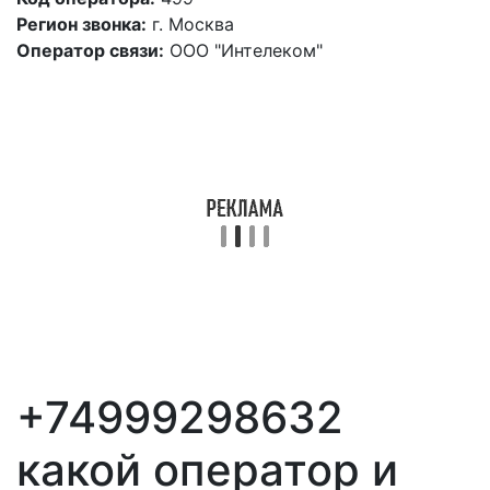
Регион звонка:
г. Москва
Оператор связи:
ООО "Интелеком"
+74999298632
какой оператор и