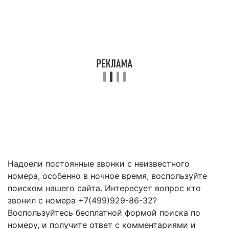
Надоели постоянные звонки с неизвестного
номера, особенно в ночное время, воспользуйте
поиском нашего сайта. Интересует вопрос кто
звонил с номера +7(499)929-86-32?
Воспользуйтесь бесплатной формой поиска по
номеру, и получите ответ с комментариями и