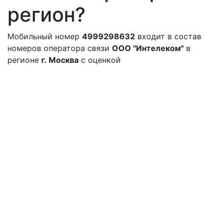
регион?
Мобильный номер
4999298632
входит в состав
номеров оператора связи
ООО "Интелеком"
в
регионе
г. Москва
с оценкой