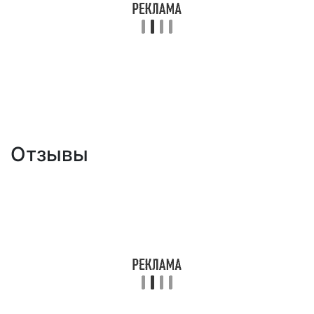
Отзывы