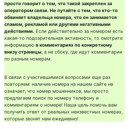
просто говорит о том, что такой закреплен за
оператором связи. Не путайте с тем, что кто-то
обвиняет владельца номера, что он занимается
спамом, рекламой или другими негативными
действиями.
Если действительно за номером есть
какая-то подозрительная активность, то смотрите
информацию
в комментариях по конкретному
внизу страницы
, а не сбоку, где идут комментарии
по разным номерам.
В связи с участившимися вопросами еще раз
повторяем: наличие номера на нашем сайте не
означает, что номер мошенников, мы просто
предлагаем поиск по номеру телефону и
комментариям о номере! Наша цель помочь вам
получить ответ от реальных неизвестных номерах,
которые звонят нам ежедневно!