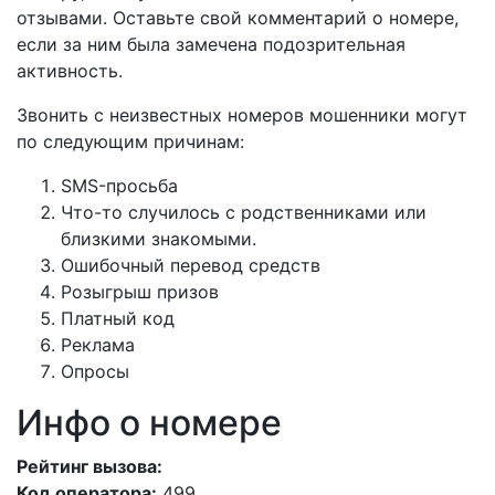
отзывами. Оставьте свой комментарий о номере,
если за ним была замечена подозрительная
активность.
Звонить с неизвестных номеров мошенники могут
по следующим причинам:
SMS-просьба
Что-то случилось с родственниками или
близкими знакомыми.
Ошибочный перевод средств
Розыгрыш призов
Платный код
Реклама
Опросы
Инфо о номере
Рейтинг вызова:
Код оператора:
499