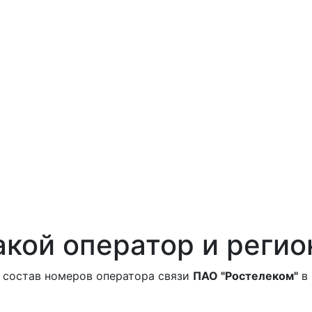
кой оператор и регио
 состав номеров оператора связи
ПАО "Ростелеком"
в