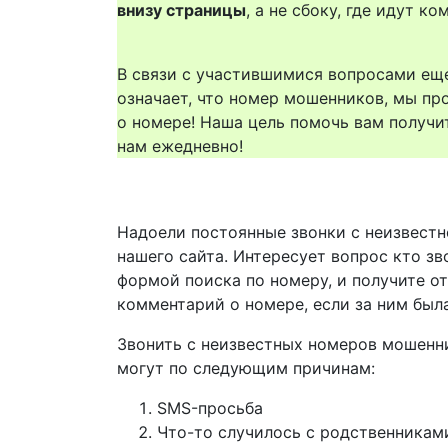
внизу страницы
, а не сбоку, где идут 
В связи с участившимися вопросами еще
означает, что номер мошенников, мы пр
о номере! Наша цель помочь вам получи
нам ежедневно!
Надоели постоянные звонки с неизвестн
нашего сайта. Интересует вопрос кто зв
формой поиска по номеру, и получите о
комментарий о номере, если за ним был
Звонить с неизвестных номеров мошенн
могут по следующим причинам:
SMS-просьба
Что-то случилось с родственникам