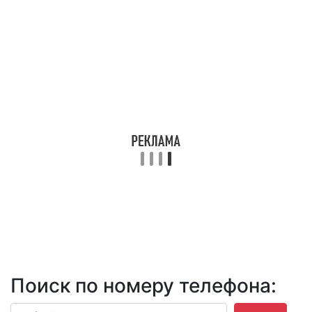
Поиск по номеру телефона: