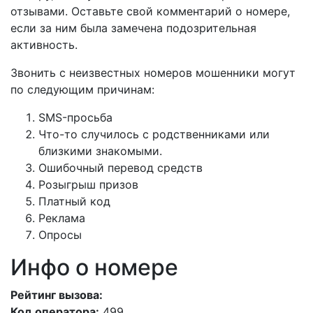
отзывами. Оставьте свой комментарий о номере,
если за ним была замечена подозрительная
активность.
Звонить с неизвестных номеров мошенники могут
по следующим причинам:
SMS-просьба
Что-то случилось с родственниками или
близкими знакомыми.
Ошибочный перевод средств
Розыгрыш призов
Платный код
Реклама
Опросы
Инфо о номере
Рейтинг вызова:
Код оператора:
499