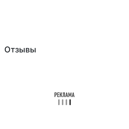
Отзывы