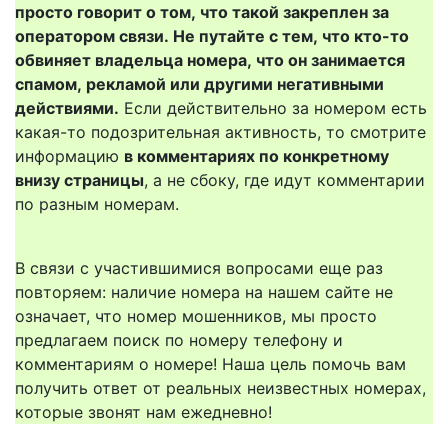
просто говорит о том, что такой закреплен за
оператором связи. Не путайте с тем, что кто-то
обвиняет владельца номера, что он занимается
спамом, рекламой или другими негативными
действиями.
Если действительно за номером есть
какая-то подозрительная активность, то смотрите
информацию
в комментариях по конкретному
внизу страницы
, а не сбоку, где идут комментарии
по разным номерам.
В связи с участившимися вопросами еще раз
повторяем: наличие номера на нашем сайте не
означает, что номер мошенников, мы просто
предлагаем поиск по номеру телефону и
комментариям о номере! Наша цель помочь вам
получить ответ от реальных неизвестных номерах,
которые звонят нам ежедневно!