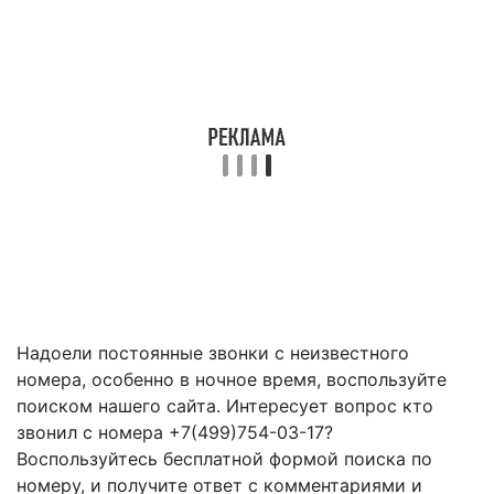
Надоели постоянные звонки с неизвестного
номера, особенно в ночное время, воспользуйте
поиском нашего сайта. Интересует вопрос кто
звонил с номера +7(499)754-03-17?
Воспользуйтесь бесплатной формой поиска по
номеру, и получите ответ с комментариями и