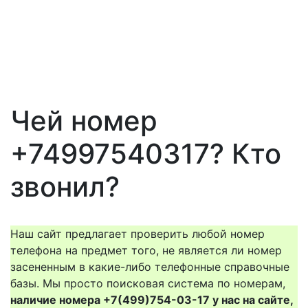
Чей номер
+74997540317? Кто
звонил?
Наш сайт предлагает проверить любой номер
телефона на предмет того, не является ли номер
засененным в какие-либо телефонные справочные
базы. Мы просто поисковая система по номерам,
наличие номера +7(499)754-03-17 у нас на сайте,