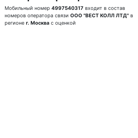
Мобильный номер
4997540317
входит в состав
номеров оператора связи
ООО "ВЕСТ КОЛЛ ЛТД"
в
регионе
г. Москва
с оценкой