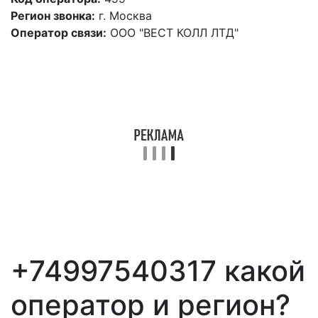
Регион звонка:
г. Москва
Оператор связи:
ООО "ВЕСТ КОЛЛ ЛТД"
+74997540317 какой
оператор и регион?