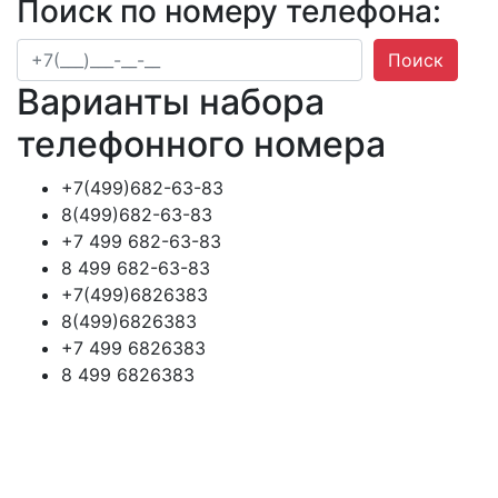
Поиск по номеру телефона:
Поиск
Варианты набора
телефонного номера
+7(499)682-63-83
8(499)682-63-83
+7 499 682-63-83
8 499 682-63-83
+7(499)6826383
8(499)6826383
+7 499 6826383
8 499 6826383