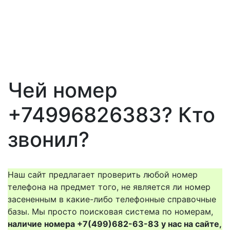
Чей номер
+74996826383? Кто
звонил?
Наш сайт предлагает проверить любой номер
телефона на предмет того, не является ли номер
засененным в какие-либо телефонные справочные
базы. Мы просто поисковая система по номерам,
наличие номера +7(499)682-63-83 у нас на сайте,