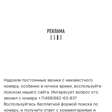
Надоели постоянные звонки с неизвестного
номера, особенно в ночное время, воспользуйте
поиском нашего сайта. Интересует вопрос кто
звонил с номера +7(499)682-63-83?
Воспользуйтесь бесплатной формой поиска по
номеру, и получите ответ с комментариями и