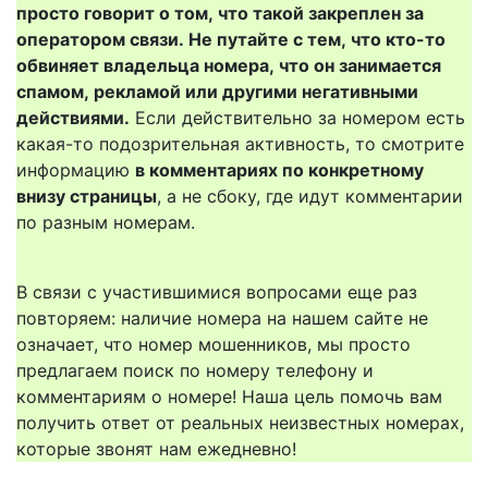
просто говорит о том, что такой закреплен за
оператором связи. Не путайте с тем, что кто-то
обвиняет владельца номера, что он занимается
спамом, рекламой или другими негативными
действиями.
Если действительно за номером есть
какая-то подозрительная активность, то смотрите
информацию
в комментариях по конкретному
внизу страницы
, а не сбоку, где идут комментарии
по разным номерам.
В связи с участившимися вопросами еще раз
повторяем: наличие номера на нашем сайте не
означает, что номер мошенников, мы просто
предлагаем поиск по номеру телефону и
комментариям о номере! Наша цель помочь вам
получить ответ от реальных неизвестных номерах,
которые звонят нам ежедневно!