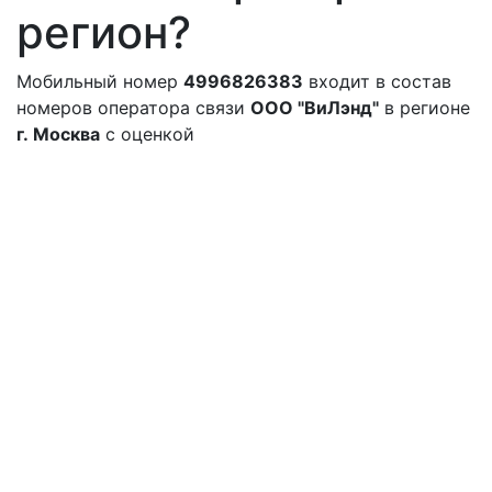
регион?
Мобильный номер
4996826383
входит в состав
номеров оператора связи
ООО "ВиЛэнд"
в регионе
г. Москва
с оценкой