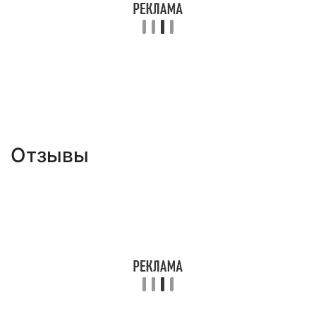
Отзывы