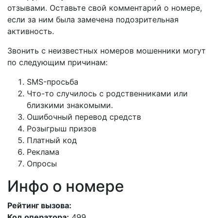
отзывами. Оставьте свой комментарий о номере,
если за ним была замечена подозрительная
активность.
Звонить с неизвестных номеров мошенники могут
по следующим причинам:
SMS-просьба
Что-то случилось с родственниками или
близкими знакомыми.
Ошибочный перевод средств
Розыгрыш призов
Платный код
Реклама
Опросы
Инфо о номере
Рейтинг вызова:
Код оператора:
499