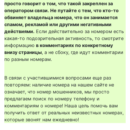
просто говорит о том, что такой закреплен за
оператором связи. Не путайте с тем, что кто-то
обвиняет владельца номера, что он занимается
спамом, рекламой или другими негативными
действиями.
Если действительно за номером есть
какая-то подозрительная активность, то смотрите
информацию
в комментариях по конкретному
внизу страницы
, а не сбоку, где идут комментарии
по разным номерам.
В связи с участившимися вопросами еще раз
повторяем: наличие номера на нашем сайте не
означает, что номер мошенников, мы просто
предлагаем поиск по номеру телефону и
комментариям о номере! Наша цель помочь вам
получить ответ от реальных неизвестных номерах,
которые звонят нам ежедневно!