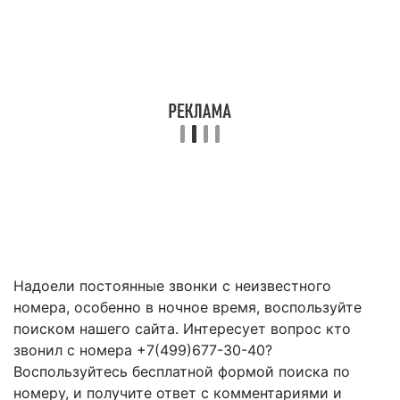
Надоели постоянные звонки с неизвестного
номера, особенно в ночное время, воспользуйте
поиском нашего сайта. Интересует вопрос кто
звонил с номера +7(499)677-30-40?
Воспользуйтесь бесплатной формой поиска по
номеру, и получите ответ с комментариями и