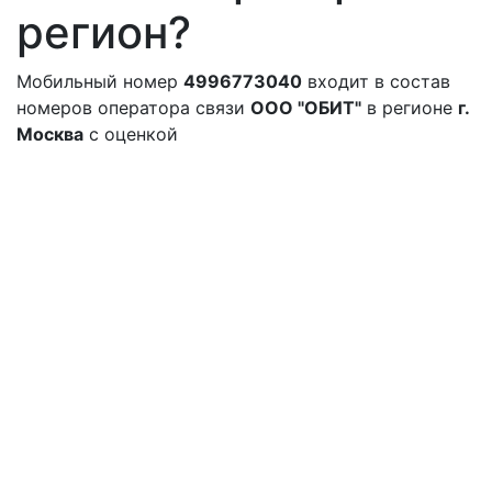
регион?
Мобильный номер
4996773040
входит в состав
номеров оператора связи
ООО "ОБИТ"
в регионе
г.
Москва
с оценкой