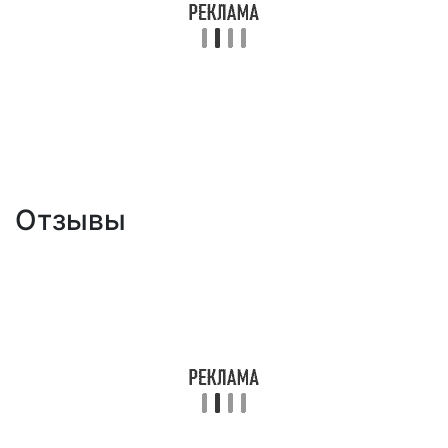
Отзывы