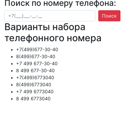
Поиск по номеру телефона:
Поиск
Варианты набора
телефонного номера
+7(499)677-30-40
8(499)677-30-40
+7 499 677-30-40
8 499 677-30-40
+7(499)6773040
8(499)6773040
+7 499 6773040
8 499 6773040