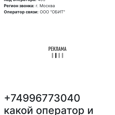
Регион звонка:
г. Москва
Оператор связи:
ООО "ОБИТ"
+74996773040
какой оператор и