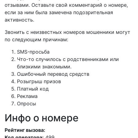
отзывами. Оставьте свой комментарий о номере,
если за ним была замечена подозрительная
активность.
Звонить с неизвестных номеров мошенники могут
по следующим причинам:
SMS-просьба
Что-то случилось с родственниками или
близкими знакомыми.
Ошибочный перевод средств
Розыгрыш призов
Платный код
Реклама
Опросы
Инфо о номере
Рейтинг вызова:
Код оператора:
499