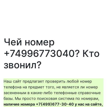
Чей номер
+74996773040? Кто
звонил?
Наш сайт предлагает проверить любой номер
телефона на предмет того, не является ли номер
засененным в какие-либо телефонные справочные
базы. Мы просто поисковая система по номерам,
наличие номера +7(499)677-30-40 у нас на сайте,