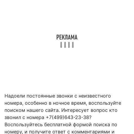
Надоели постоянные звонки с неизвестного
номера, особенно в ночное время, воспользуйте
поиском нашего сайта. Интересует вопрос кто
звонил с номера +7(499)643-23-38?
Воспользуйтесь бесплатной формой поиска по
номеру, и получите ответ с комментариями и