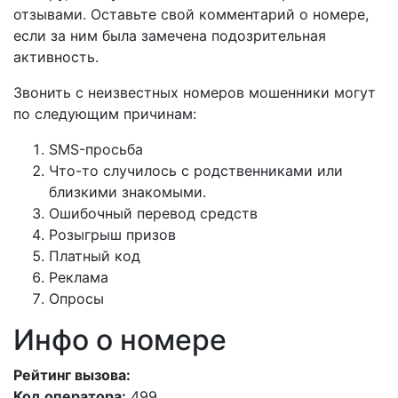
отзывами. Оставьте свой комментарий о номере,
если за ним была замечена подозрительная
активность.
Звонить с неизвестных номеров мошенники могут
по следующим причинам:
SMS-просьба
Что-то случилось с родственниками или
близкими знакомыми.
Ошибочный перевод средств
Розыгрыш призов
Платный код
Реклама
Опросы
Инфо о номере
Рейтинг вызова:
Код оператора:
499