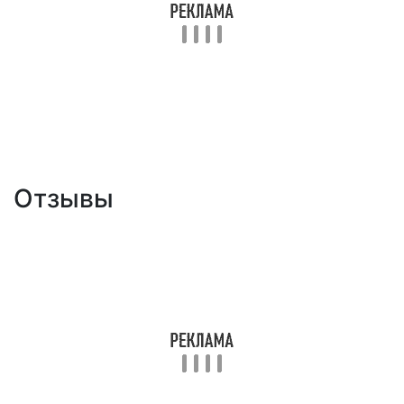
Отзывы