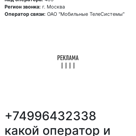
Регион звонка:
г. Москва
Оператор связи:
ОАО "Мобильные ТелеСистемы"
+74996432338
какой оператор и