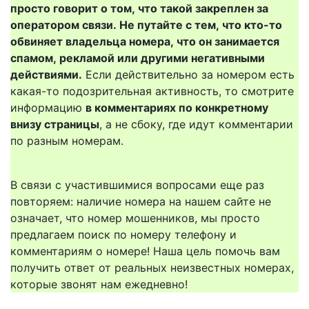
просто говорит о том, что такой закреплен за
оператором связи. Не путайте с тем, что кто-то
обвиняет владельца номера, что он занимается
спамом, рекламой или другими негативными
действиями.
Если действительно за номером есть
какая-то подозрительная активность, то смотрите
информацию
в комментариях по конкретному
внизу страницы
, а не сбоку, где идут комментарии
по разным номерам.
В связи с участившимися вопросами еще раз
повторяем: наличие номера на нашем сайте не
означает, что номер мошенников, мы просто
предлагаем поиск по номеру телефону и
комментариям о номере! Наша цель помочь вам
получить ответ от реальных неизвестных номерах,
которые звонят нам ежедневно!