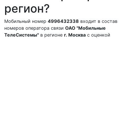
регион?
Мобильный номер
4996432338
входит в состав
номеров оператора связи
ОАО "Мобильные
ТелеСистемы"
в регионе
г. Москва
с оценкой