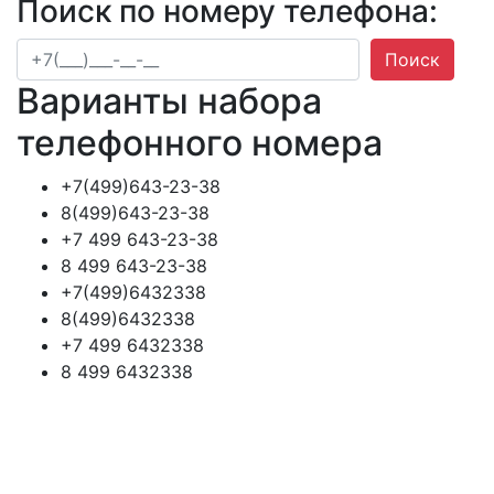
Поиск по номеру телефона:
Поиск
Варианты набора
телефонного номера
+7(499)643-23-38
8(499)643-23-38
+7 499 643-23-38
8 499 643-23-38
+7(499)6432338
8(499)6432338
+7 499 6432338
8 499 6432338