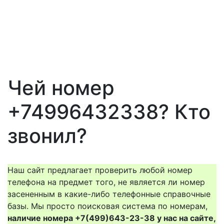
Чей номер
+74996432338? Кто
звонил?
Наш сайт предлагает проверить любой номер
телефона на предмет того, не является ли номер
засененным в какие-либо телефонные справочные
базы. Мы просто поисковая система по номерам,
наличие номера +7(499)643-23-38 у нас на сайте,