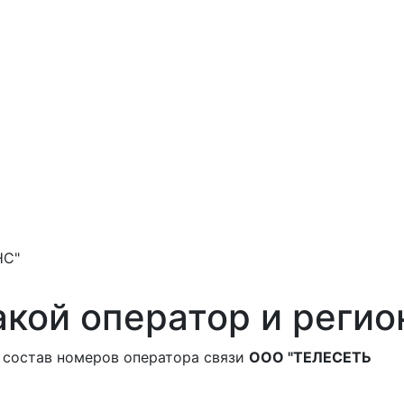
НС"
кой оператор и регио
 состав номеров оператора связи
ООО "ТЕЛЕСЕТЬ