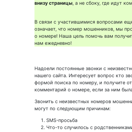
внизу страницы
, а не сбоку, где идут 
В связи с участившимися вопросами еще
означает, что номер мошенников, мы пр
о номере! Наша цель помочь вам получи
нам ежедневно!
Надоели постоянные звонки с неизвестн
нашего сайта. Интересует вопрос кто зв
формой поиска по номеру, и получите о
комментарий о номере, если за ним был
Звонить с неизвестных номеров мошенн
могут по следующим причинам:
SMS-просьба
Что-то случилось с родственникам