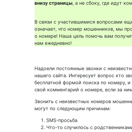
внизу страницы
, а не сбоку, где идут 
В связи с участившимися вопросами еще
означает, что номер мошенников, мы пр
о номере! Наша цель помочь вам получи
нам ежедневно!
Надоели постоянные звонки с неизвестн
нашего сайта. Интересует вопрос кто зв
бесплатной формой поиска по номеру, и
свой комментарий о номере, если за ни
Звонить с неизвестных номеров мошенн
могут по следующим причинам:
SMS-просьба
Что-то случилось с родственникам