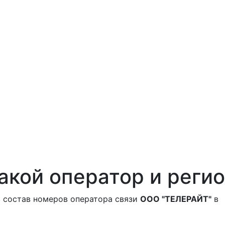
акой оператор и регио
 состав номеров оператора связи
ООО "ТЕЛЕРАЙТ"
в