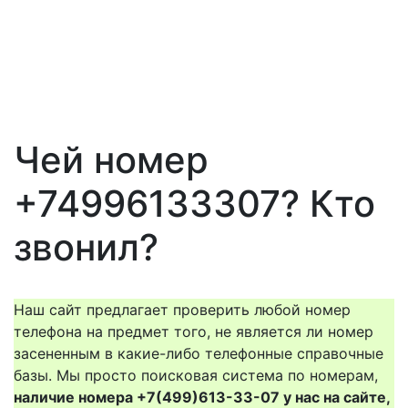
Чей номер
+74996133307? Кто
звонил?
Наш сайт предлагает проверить любой номер
телефона на предмет того, не является ли номер
засененным в какие-либо телефонные справочные
базы. Мы просто поисковая система по номерам,
наличие номера +7(499)613-33-07 у нас на сайте,