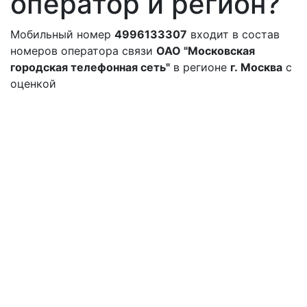
оператор и регион?
Мобильный номер
4996133307
входит в состав
номеров оператора связи
ОАО "Московская
городская телефонная сеть"
в регионе
г. Москва
с
оценкой