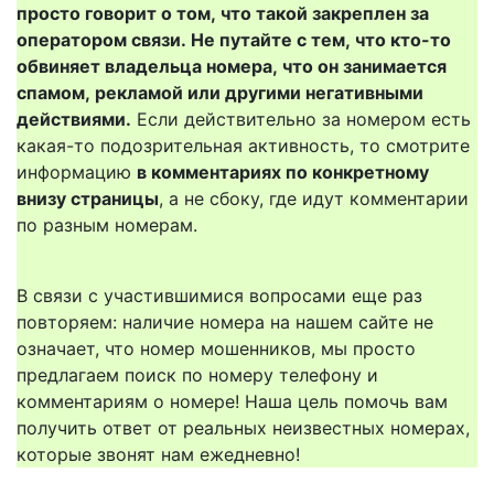
просто говорит о том, что такой закреплен за
оператором связи. Не путайте с тем, что кто-то
обвиняет владельца номера, что он занимается
спамом, рекламой или другими негативными
действиями.
Если действительно за номером есть
какая-то подозрительная активность, то смотрите
информацию
в комментариях по конкретному
внизу страницы
, а не сбоку, где идут комментарии
по разным номерам.
В связи с участившимися вопросами еще раз
повторяем: наличие номера на нашем сайте не
означает, что номер мошенников, мы просто
предлагаем поиск по номеру телефону и
комментариям о номере! Наша цель помочь вам
получить ответ от реальных неизвестных номерах,
которые звонят нам ежедневно!