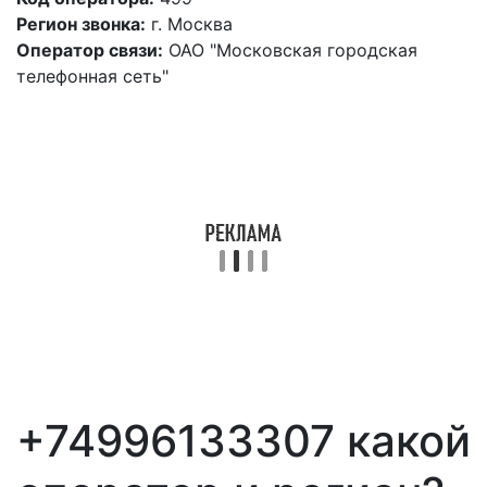
Регион звонка:
г. Москва
Оператор связи:
ОАО "Московская городская
телефонная сеть"
+74996133307 какой