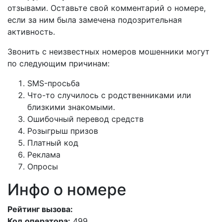
отзывами. Оставьте свой комментарий о номере,
если за ним была замечена подозрительная
активность.
Звонить с неизвестных номеров мошенники могут
по следующим причинам:
SMS-просьба
Что-то случилось с родственниками или
близкими знакомыми.
Ошибочный перевод средств
Розыгрыш призов
Платный код
Реклама
Опросы
Инфо о номере
Рейтинг вызова:
Код оператора:
499