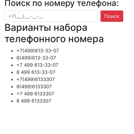
Поиск по номеру телефона:
Поиск
Варианты набора
телефонного номера
+7(499)613-33-07
8(499)613-33-07
+7 499 613-33-07
8 499 613-33-07
+7(499)6133307
8(499)6133307
+7 499 6133307
8 499 6133307