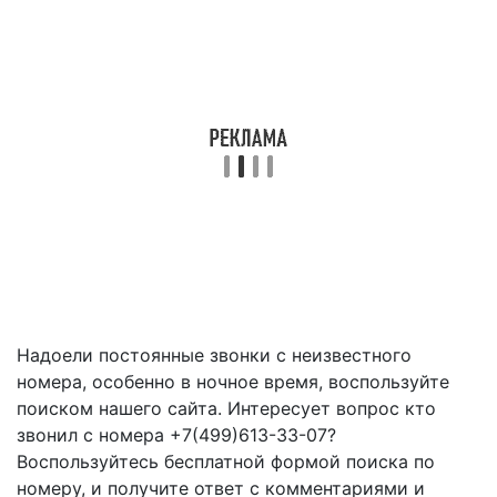
Надоели постоянные звонки с неизвестного
номера, особенно в ночное время, воспользуйте
поиском нашего сайта. Интересует вопрос кто
звонил с номера +7(499)613-33-07?
Воспользуйтесь бесплатной формой поиска по
номеру, и получите ответ с комментариями и