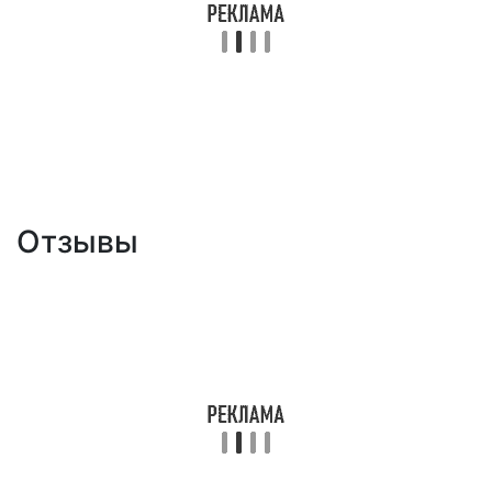
Отзывы