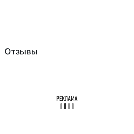
Отзывы