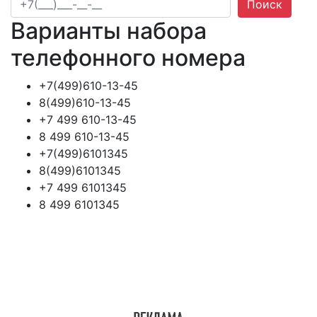
Поиск
Варианты набора
телефонного номера
+7(499)610-13-45
8(499)610-13-45
+7 499 610-13-45
8 499 610-13-45
+7(499)6101345
8(499)6101345
+7 499 6101345
8 499 6101345