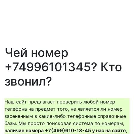
Чей номер
+74996101345? Кто
звонил?
Наш сайт предлагает проверить любой номер
телефона на предмет того, не является ли номер
засененным в какие-либо телефонные справочные
базы. Мы просто поисковая система по номерам,
наличие номера +7(499)610-13-45 у нас на сайте,