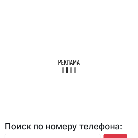
Поиск по номеру телефона: