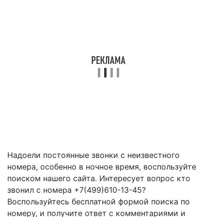
Надоели постоянные звонки с неизвестного
номера, особенно в ночное время, воспользуйте
поиском нашего сайта. Интересует вопрос кто
звонил с номера +7(499)610-13-45?
Воспользуйтесь бесплатной формой поиска по
номеру, и получите ответ с комментариями и