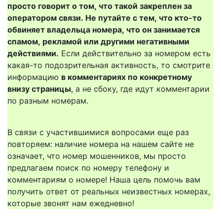
просто говорит о том, что такой закреплен за
оператором связи. Не путайте с тем, что кто-то
обвиняет владельца номера, что он занимается
спамом, рекламой или другими негативными
действиями.
Если действительно за номером есть
какая-то подозрительная активность, то смотрите
информацию
в комментариях по конкретному
внизу страницы
, а не сбоку, где идут комментарии
по разным номерам.
В связи с участившимися вопросами еще раз
повторяем: наличие номера на нашем сайте не
означает, что номер мошенников, мы просто
предлагаем поиск по номеру телефону и
комментариям о номере! Наша цель помочь вам
получить ответ от реальных неизвестных номерах,
которые звонят нам ежедневно!