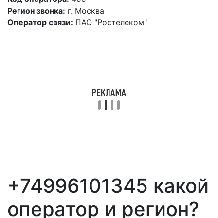
Регион звонка:
г. Москва
Оператор связи:
ПАО "Ростелеком"
+74996101345 какой
оператор и регион?