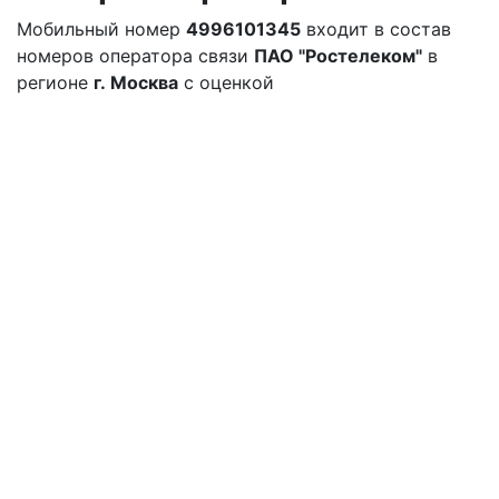
Мобильный номер
4996101345
входит в состав
номеров оператора связи
ПАО "Ростелеком"
в
регионе
г. Москва
с оценкой