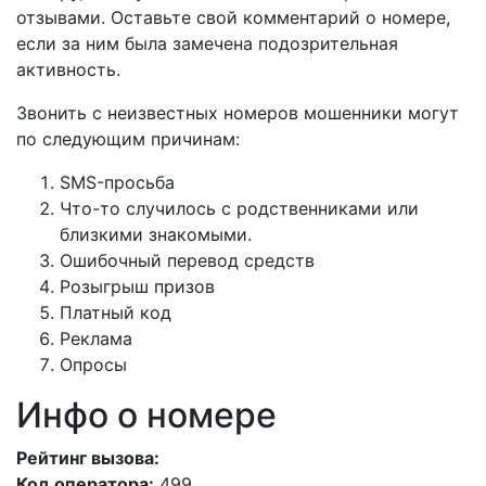
отзывами. Оставьте свой комментарий о номере,
если за ним была замечена подозрительная
активность.
Звонить с неизвестных номеров мошенники могут
по следующим причинам:
SMS-просьба
Что-то случилось с родственниками или
близкими знакомыми.
Ошибочный перевод средств
Розыгрыш призов
Платный код
Реклама
Опросы
Инфо о номере
Рейтинг вызова:
Код оператора:
499