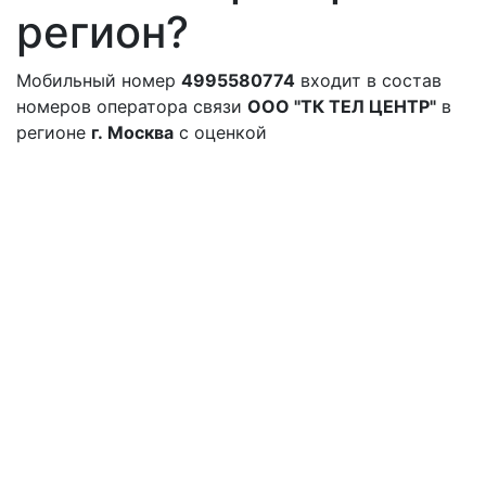
регион?
Мобильный номер
4995580774
входит в состав
номеров оператора связи
ООО "ТК ТЕЛ ЦЕНТР"
в
регионе
г. Москва
с оценкой