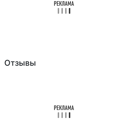
Отзывы