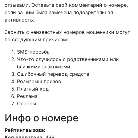
отзывами. Оставьте свой комментарий о номере,
если за ним была замечена подозрительная
активность.
Звонить с неизвестных номеров мошенники могут
по следующим причинам:
SMS-просьба
Что-то случилось с родственниками или
близкими знакомыми.
Ошибочный перевод средств
Розыгрыш призов
Платный код
Реклама
Опросы
Инфо о номере
Рейтинг вызова:
Код оператора:
499