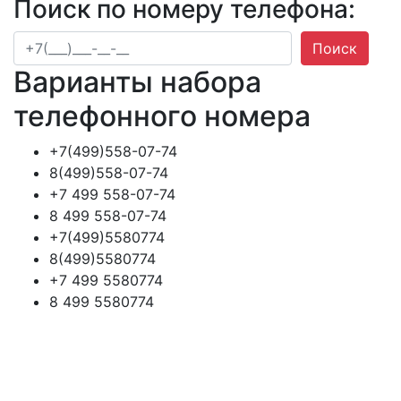
Поиск по номеру телефона:
Поиск
Варианты набора
телефонного номера
+7(499)558-07-74
8(499)558-07-74
+7 499 558-07-74
8 499 558-07-74
+7(499)5580774
8(499)5580774
+7 499 5580774
8 499 5580774