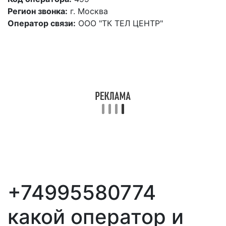
Регион звонка:
г. Москва
Оператор связи:
ООО "ТК ТЕЛ ЦЕНТР"
+74995580774
какой оператор и