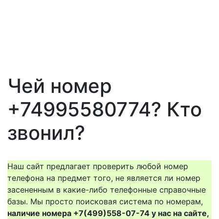
Чей номер
+74995580774? Кто
звонил?
Наш сайт предлагает проверить любой номер
телефона на предмет того, не является ли номер
засененным в какие-либо телефонные справочные
базы. Мы просто поисковая система по номерам,
наличие номера +7(499)558-07-74 у нас на сайте,