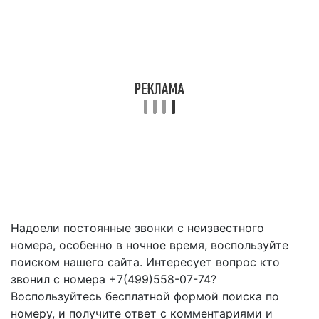
Надоели постоянные звонки с неизвестного
номера, особенно в ночное время, воспользуйте
поиском нашего сайта. Интересует вопрос кто
звонил с номера +7(499)558-07-74?
Воспользуйтесь бесплатной формой поиска по
номеру, и получите ответ с комментариями и