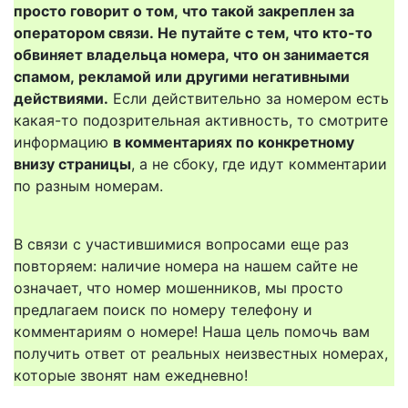
просто говорит о том, что такой закреплен за
оператором связи. Не путайте с тем, что кто-то
обвиняет владельца номера, что он занимается
спамом, рекламой или другими негативными
действиями.
Если действительно за номером есть
какая-то подозрительная активность, то смотрите
информацию
в комментариях по конкретному
внизу страницы
, а не сбоку, где идут комментарии
по разным номерам.
В связи с участившимися вопросами еще раз
повторяем: наличие номера на нашем сайте не
означает, что номер мошенников, мы просто
предлагаем поиск по номеру телефону и
комментариям о номере! Наша цель помочь вам
получить ответ от реальных неизвестных номерах,
которые звонят нам ежедневно!