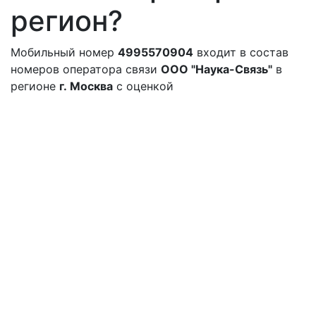
регион?
Мобильный номер
4995570904
входит в состав
номеров оператора связи
ООО "Наука-Связь"
в
регионе
г. Москва
с оценкой