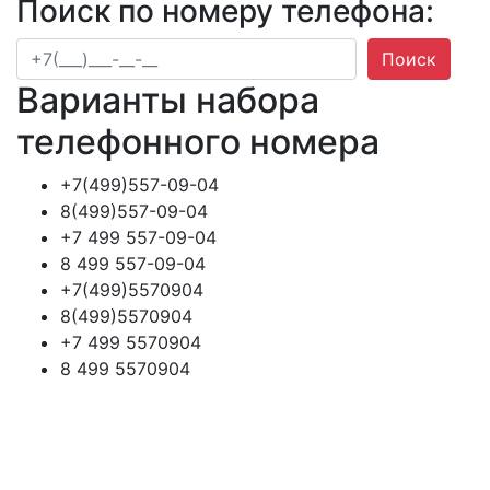
Поиск по номеру телефона:
Поиск
Варианты набора
телефонного номера
+7(499)557-09-04
8(499)557-09-04
+7 499 557-09-04
8 499 557-09-04
+7(499)5570904
8(499)5570904
+7 499 5570904
8 499 5570904