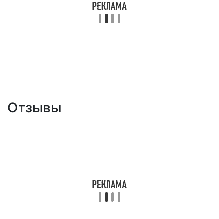
Отзывы