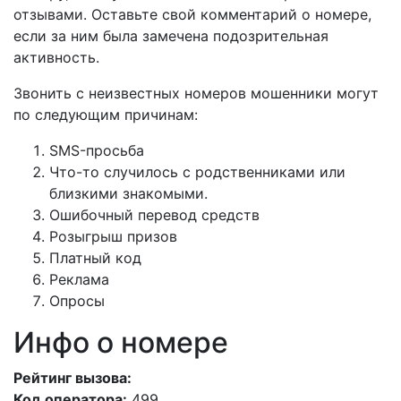
отзывами. Оставьте свой комментарий о номере,
если за ним была замечена подозрительная
активность.
Звонить с неизвестных номеров мошенники могут
по следующим причинам:
SMS-просьба
Что-то случилось с родственниками или
близкими знакомыми.
Ошибочный перевод средств
Розыгрыш призов
Платный код
Реклама
Опросы
Инфо о номере
Рейтинг вызова:
Код оператора:
499