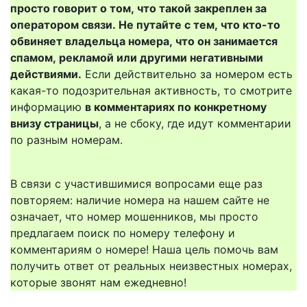
просто говорит о том, что такой закреплен за
оператором связи. Не путайте с тем, что кто-то
обвиняет владельца номера, что он занимается
спамом, рекламой или другими негативными
действиями.
Если действительно за номером есть
какая-то подозрительная активность, то смотрите
информацию
в комментариях по конкретному
внизу страницы
, а не сбоку, где идут комментарии
по разным номерам.
В связи с участившимися вопросами еще раз
повторяем: наличие номера на нашем сайте не
означает, что номер мошенников, мы просто
предлагаем поиск по номеру телефону и
комментариям о номере! Наша цель помочь вам
получить ответ от реальных неизвестных номерах,
которые звонят нам ежедневно!