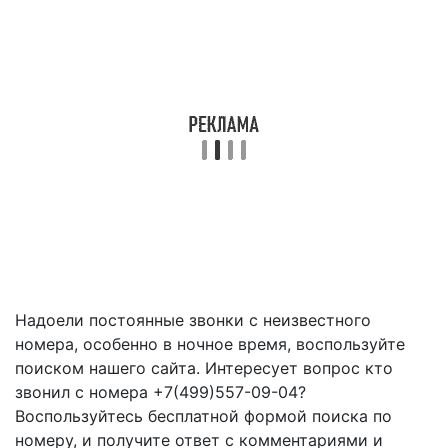
Надоели постоянные звонки с неизвестного
номера, особенно в ночное время, воспользуйте
поиском нашего сайта. Интересует вопрос кто
звонил с номера +7(499)557-09-04?
Воспользуйтесь бесплатной формой поиска по
номеру, и получите ответ с комментариями и