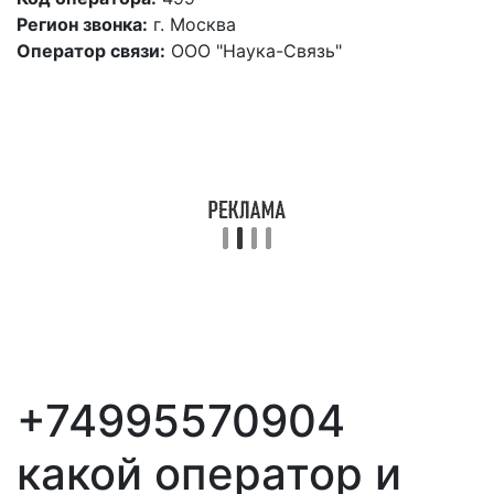
Регион звонка:
г. Москва
Оператор связи:
ООО "Наука-Связь"
+74995570904
какой оператор и