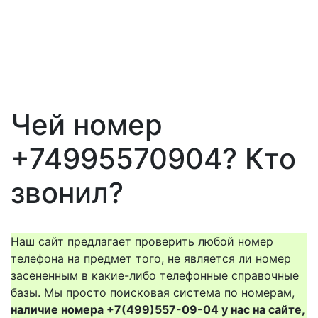
Чей номер
+74995570904? Кто
звонил?
Наш сайт предлагает проверить любой номер
телефона на предмет того, не является ли номер
засененным в какие-либо телефонные справочные
базы. Мы просто поисковая система по номерам,
наличие номера +7(499)557-09-04 у нас на сайте,