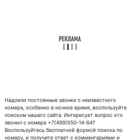
Надоели постоянные звонки с неизвестного
номера, особенно в ночное время, воспользуйте
поиском нашего сайта. Интересует вопрос кто
звонил с номера +7(499)550-14-64?
Воспользуйтесь бесплатной формой поиска по
номеру, и получите ответ с комментариями и