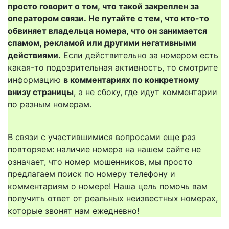
просто говорит о том, что такой закреплен за
оператором связи. Не путайте с тем, что кто-то
обвиняет владельца номера, что он занимается
спамом, рекламой или другими негативными
действиями.
Если действительно за номером есть
какая-то подозрительная активность, то смотрите
информацию
в комментариях по конкретному
внизу страницы
, а не сбоку, где идут комментарии
по разным номерам.
В связи с участившимися вопросами еще раз
повторяем: наличие номера на нашем сайте не
означает, что номер мошенников, мы просто
предлагаем поиск по номеру телефону и
комментариям о номере! Наша цель помочь вам
получить ответ от реальных неизвестных номерах,
которые звонят нам ежедневно!