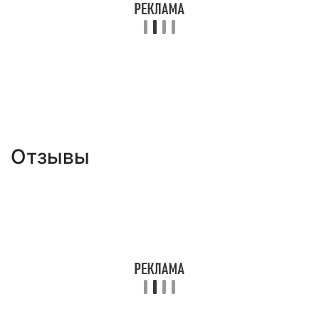
Отзывы