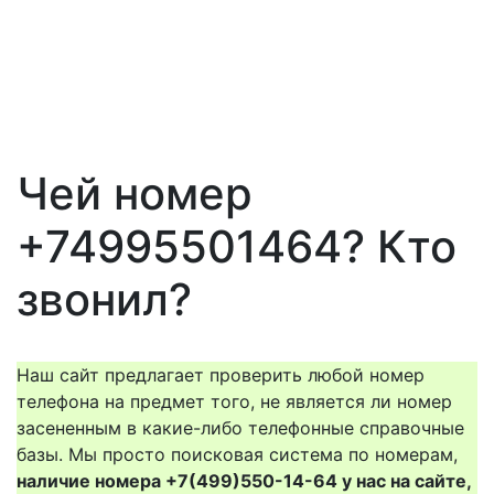
Чей номер
+74995501464? Кто
звонил?
Наш сайт предлагает проверить любой номер
телефона на предмет того, не является ли номер
засененным в какие-либо телефонные справочные
базы. Мы просто поисковая система по номерам,
наличие номера +7(499)550-14-64 у нас на сайте,