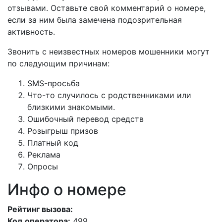
отзывами. Оставьте свой комментарий о номере,
если за ним была замечена подозрительная
активность.
Звонить с неизвестных номеров мошенники могут
по следующим причинам:
SMS-просьба
Что-то случилось с родственниками или
близкими знакомыми.
Ошибочный перевод средств
Розыгрыш призов
Платный код
Реклама
Опросы
Инфо о номере
Рейтинг вызова:
Код оператора:
499