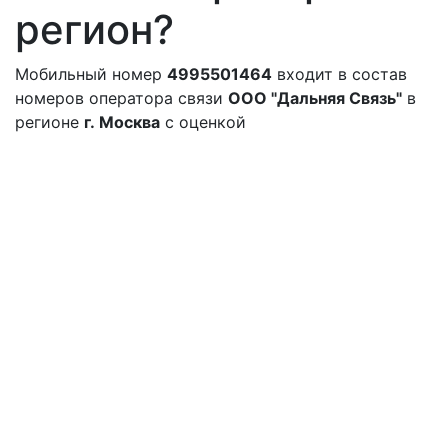
регион?
Мобильный номер
4995501464
входит в состав
номеров оператора связи
ООО "Дальняя Связь"
в
регионе
г. Москва
с оценкой