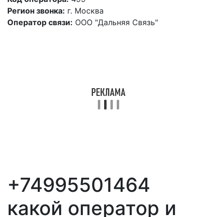
Регион звонка:
г. Москва
Оператор связи:
ООО "Дальняя Связь"
+74995501464
какой оператор и