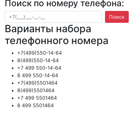
Поиск по номеру телефона:
Поиск
Варианты набора
телефонного номера
+7(499)550-14-64
8(499)550-14-64
+7 499 550-14-64
8 499 550-14-64
+7(499)5501464
8(499)5501464
+7 499 5501464
8 499 5501464