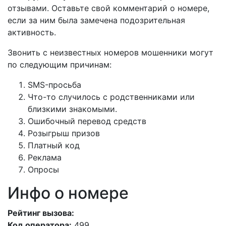
отзывами. Оставьте свой комментарий о номере,
если за ним была замечена подозрительная
активность.
Звонить с неизвестных номеров мошенники могут
по следующим причинам:
SMS-просьба
Что-то случилось с родственниками или
близкими знакомыми.
Ошибочный перевод средств
Розыгрыш призов
Платный код
Реклама
Опросы
Инфо о номере
Рейтинг вызова:
Код оператора:
499