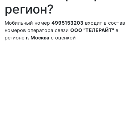
регион?
Мобильный номер
4995153203
входит в состав
номеров оператора связи
ООО "ТЕЛЕРАЙТ"
в
регионе
г. Москва
с оценкой