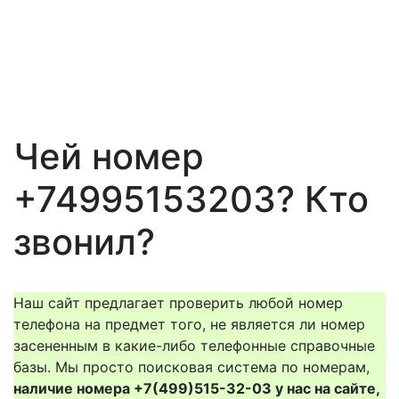
Чей номер
+74995153203? Кто
звонил?
Наш сайт предлагает проверить любой номер
телефона на предмет того, не является ли номер
засененным в какие-либо телефонные справочные
базы. Мы просто поисковая система по номерам,
наличие номера +7(499)515-32-03 у нас на сайте,