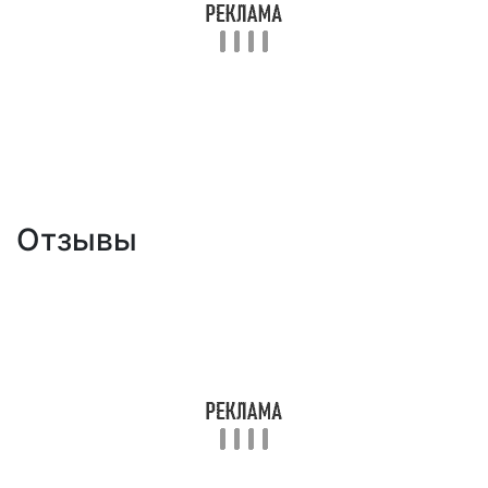
Отзывы