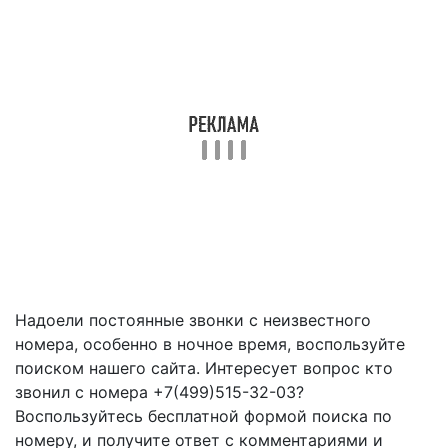
Надоели постоянные звонки с неизвестного
номера, особенно в ночное время, воспользуйте
поиском нашего сайта. Интересует вопрос кто
звонил с номера +7(499)515-32-03?
Воспользуйтесь бесплатной формой поиска по
номеру, и получите ответ с комментариями и