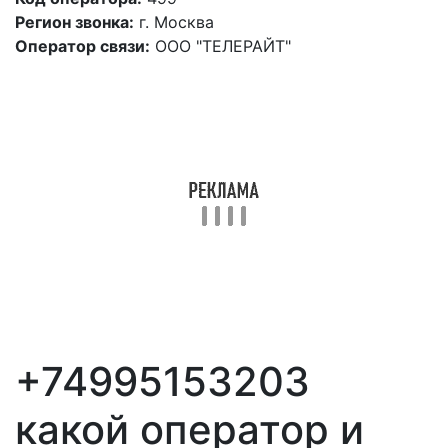
Регион звонка:
г. Москва
Оператор связи:
ООО "ТЕЛЕРАЙТ"
+74995153203
какой оператор и