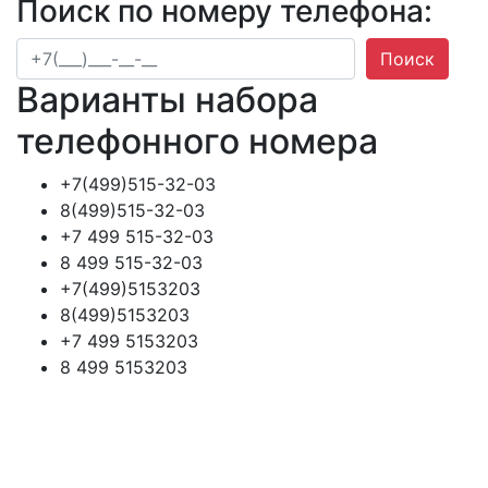
Поиск по номеру телефона:
Поиск
Варианты набора
телефонного номера
+7(499)515-32-03
8(499)515-32-03
+7 499 515-32-03
8 499 515-32-03
+7(499)5153203
8(499)5153203
+7 499 5153203
8 499 5153203