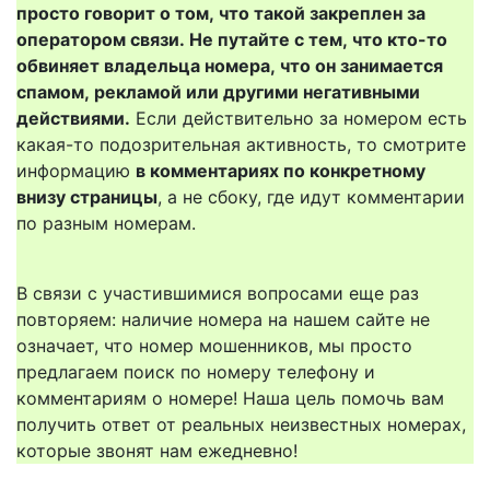
просто говорит о том, что такой закреплен за
оператором связи. Не путайте с тем, что кто-то
обвиняет владельца номера, что он занимается
спамом, рекламой или другими негативными
действиями.
Если действительно за номером есть
какая-то подозрительная активность, то смотрите
информацию
в комментариях по конкретному
внизу страницы
, а не сбоку, где идут комментарии
по разным номерам.
В связи с участившимися вопросами еще раз
повторяем: наличие номера на нашем сайте не
означает, что номер мошенников, мы просто
предлагаем поиск по номеру телефону и
комментариям о номере! Наша цель помочь вам
получить ответ от реальных неизвестных номерах,
которые звонят нам ежедневно!