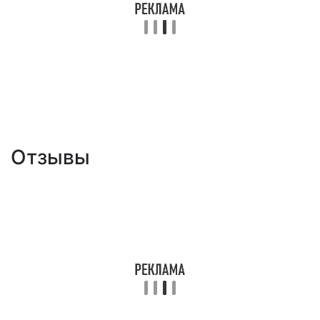
Отзывы