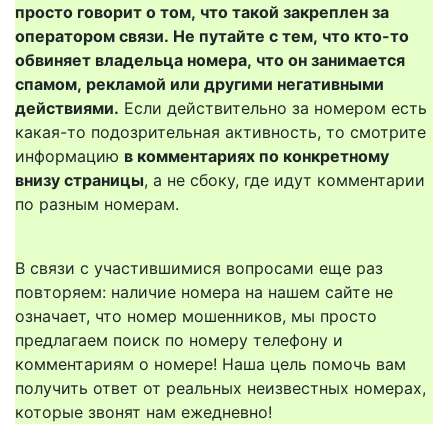
просто говорит о том, что такой закреплен за
оператором связи. Не путайте с тем, что кто-то
обвиняет владельца номера, что он занимается
спамом, рекламой или другими негативными
действиями.
Если действительно за номером есть
какая-то подозрительная активность, то смотрите
информацию
в комментариях по конкретному
внизу страницы
, а не сбоку, где идут комментарии
по разным номерам.
В связи с участившимися вопросами еще раз
повторяем: наличие номера на нашем сайте не
означает, что номер мошенников, мы просто
предлагаем поиск по номеру телефону и
комментариям о номере! Наша цель помочь вам
получить ответ от реальных неизвестных номерах,
которые звонят нам ежедневно!