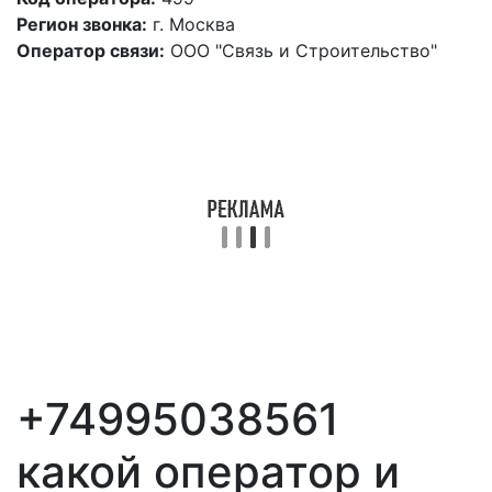
Регион звонка:
г. Москва
Оператор связи:
ООО "Связь и Строительство"
+74995038561
какой оператор и