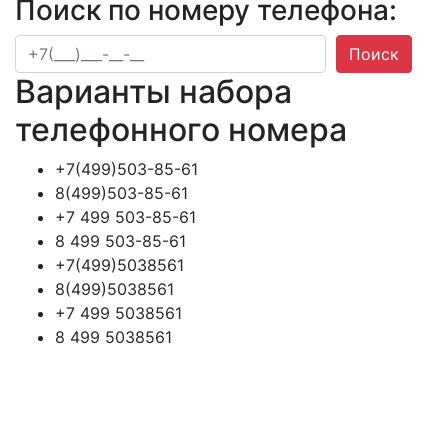
Поиск по номеру телефона:
Поиск
Варианты набора
телефонного номера
+7(499)503-85-61
8(499)503-85-61
+7 499 503-85-61
8 499 503-85-61
+7(499)5038561
8(499)5038561
+7 499 5038561
8 499 5038561