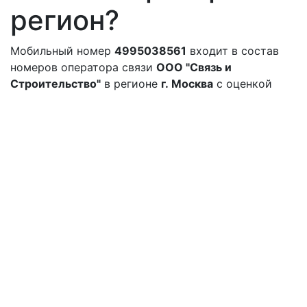
регион?
Мобильный номер
4995038561
входит в состав
номеров оператора связи
ООО "Связь и
Строительство"
в регионе
г. Москва
с оценкой