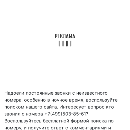
Надоели постоянные звонки с неизвестного
номера, особенно в ночное время, воспользуйте
поиском нашего сайта. Интересует вопрос кто
звонил с номера +7(499)503-85-61?
Воспользуйтесь бесплатной формой поиска по
номеру, и получите ответ с комментариями и