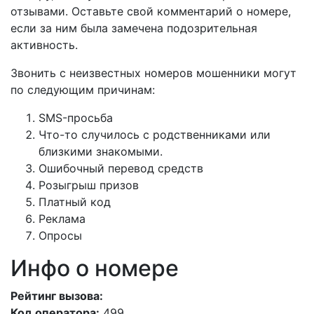
отзывами. Оставьте свой комментарий о номере,
если за ним была замечена подозрительная
активность.
Звонить с неизвестных номеров мошенники могут
по следующим причинам:
SMS-просьба
Что-то случилось с родственниками или
близкими знакомыми.
Ошибочный перевод средств
Розыгрыш призов
Платный код
Реклама
Опросы
Инфо о номере
Рейтинг вызова:
Код оператора:
499