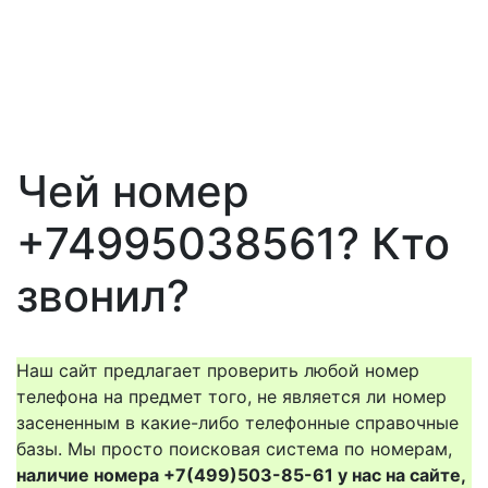
Чей номер
+74995038561? Кто
звонил?
Наш сайт предлагает проверить любой номер
телефона на предмет того, не является ли номер
засененным в какие-либо телефонные справочные
базы. Мы просто поисковая система по номерам,
наличие номера +7(499)503-85-61 у нас на сайте,