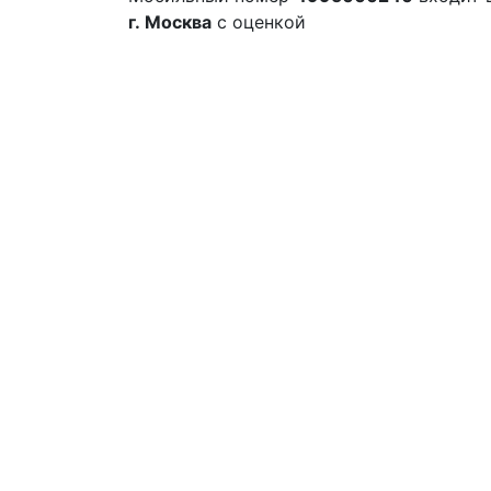
г. Москва
с оценкой