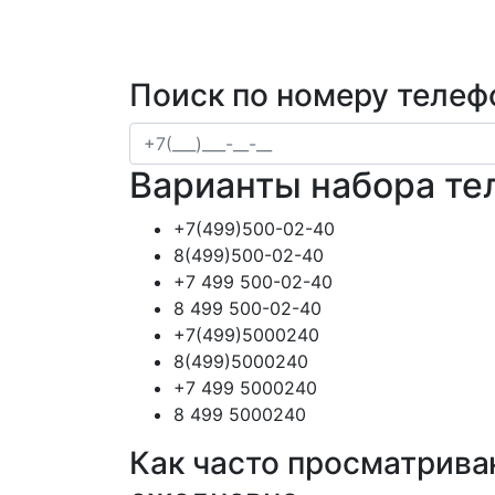
Поиск по номеру телеф
Варианты набора те
+7(499)500-02-40
8(499)500-02-40
+7 499 500-02-40
8 499 500-02-40
+7(499)5000240
8(499)5000240
+7 499 5000240
8 499 5000240
Как часто просматрива