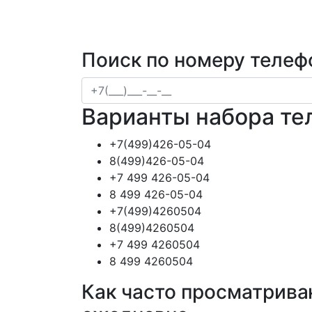
Поиск по номеру телеф
Варианты набора те
+7(499)426-05-04
8(499)426-05-04
+7 499 426-05-04
8 499 426-05-04
+7(499)4260504
8(499)4260504
+7 499 4260504
8 499 4260504
Как часто просматрива