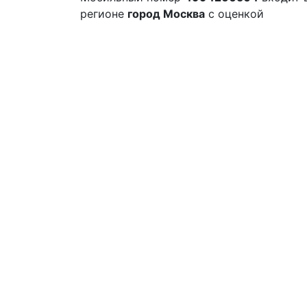
регионе
город Москва
с оценкой