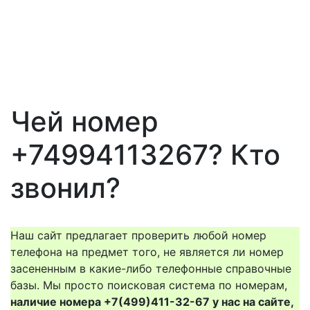
Чей номер
+74994113267? Кто
звонил?
Наш сайт предлагает проверить любой номер
телефона на предмет того, не является ли номер
засененным в какие-либо телефонные справочные
базы. Мы просто поисковая система по номерам,
наличие номера +7(499)411-32-67 у нас на сайте,