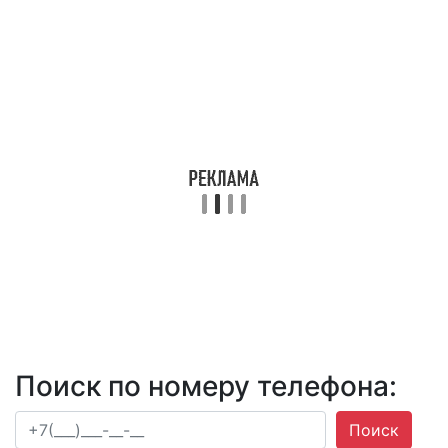
Поиск по номеру телефона:
Поиск