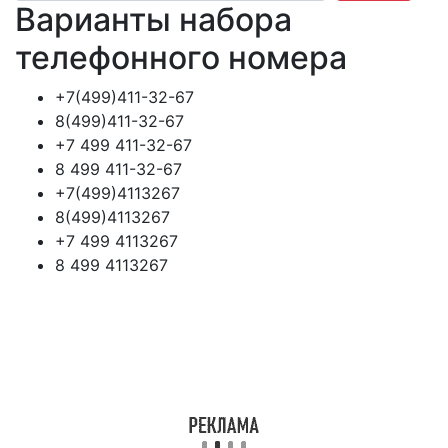
Варианты набора
телефонного номера
+7(499)411-32-67
8(499)411-32-67
+7 499 411-32-67
8 499 411-32-67
+7(499)4113267
8(499)4113267
+7 499 4113267
8 499 4113267