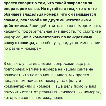
просто говорит о том, что такой закреплен за
оператором связи. Не путайте с тем, что кто-то
обвиняет владельца номера, что он занимается
спамом, рекламой или другими негативными
действиями.
Если действительно за номером есть
какая-то подозрительная активность, то смотрите
информацию
в комментариях по конкретному
внизу страницы
, а не сбоку, где идут комментарии
по разным номерам.
В связи с участившимися вопросами еще раз
повторяем: наличие номера на нашем сайте не
означает, что номер мошенников, мы просто
предлагаем поиск по номеру телефону и
комментариям о номере! Наша цель помочь вам
получить ответ от реальных неизвестных номерах,
которые звонят нам ежедневно!