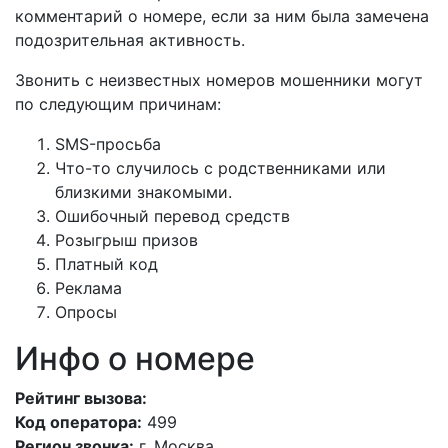
комментарий о номере, если за ним была замечена
подозрительная активность.
Звонить с неизвестных номеров мошенники могут
по следующим причинам:
SMS-просьба
Что-то случилось с родственниками или
близкими знакомыми.
Ошибочный перевод средств
Розыгрыш призов
Платный код
Реклама
Опросы
Инфо о номере
Рейтинг вызова:
Код оператора:
499
Регион звонка:
г. Москва