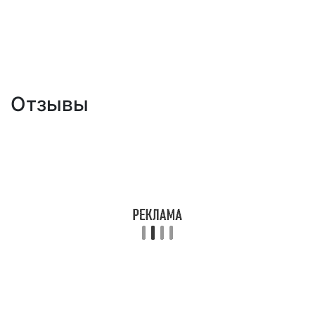
Отзывы