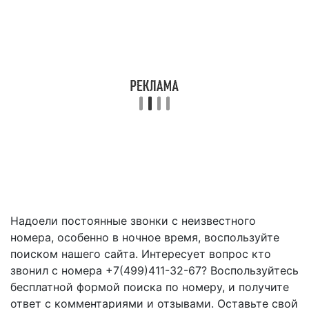
Надоели постоянные звонки с неизвестного
номера, особенно в ночное время, воспользуйте
поиском нашего сайта. Интересует вопрос кто
звонил с номера +7(499)411-32-67? Воспользуйтесь
бесплатной формой поиска по номеру, и получите
ответ с комментариями и отзывами. Оставьте свой