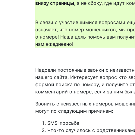
внизу страницы
, а не сбоку, где идут 
В связи с участившимися вопросами еще
означает, что номер мошенников, мы пр
о номере! Наша цель помочь вам получи
нам ежедневно!
Надоели постоянные звонки с неизвестн
нашего сайта. Интересует вопрос кто зв
формой поиска по номеру, и получите о
комментарий о номере, если за ним был
Звонить с неизвестных номеров мошенн
могут по следующим причинам:
SMS-просьба
Что-то случилось с родственникам