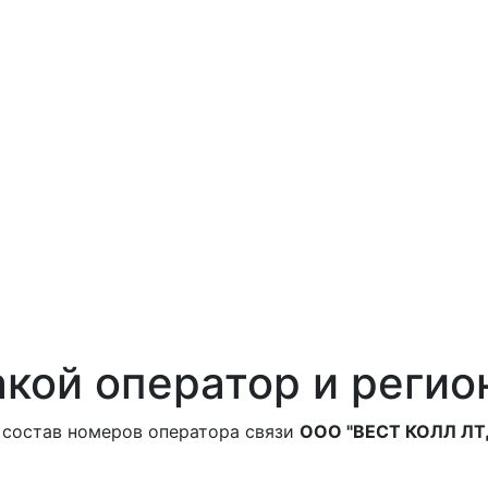
кой оператор и регио
 состав номеров оператора связи
ООО "ВЕСТ КОЛЛ ЛТ