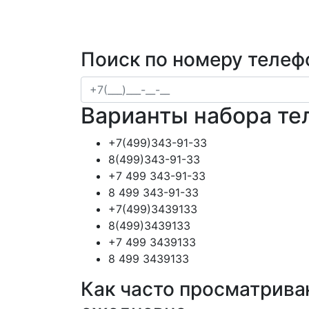
Поиск по номеру телеф
Варианты набора те
+7(499)343-91-33
8(499)343-91-33
+7 499 343-91-33
8 499 343-91-33
+7(499)3439133
8(499)3439133
+7 499 3439133
8 499 3439133
Как часто просматрива