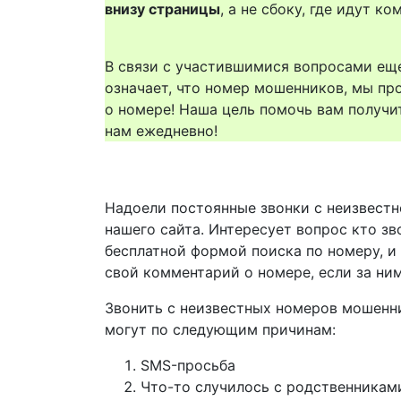
внизу страницы
, а не сбоку, где идут 
В связи с участившимися вопросами еще
означает, что номер мошенников, мы пр
о номере! Наша цель помочь вам получи
нам ежедневно!
Надоели постоянные звонки с неизвестн
нашего сайта. Интересует вопрос кто зв
бесплатной формой поиска по номеру, и
свой комментарий о номере, если за ни
Звонить с неизвестных номеров мошенн
могут по следующим причинам:
SMS-просьба
Что-то случилось с родственникам