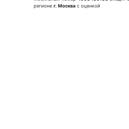
регионе
г. Москва
с оценкой