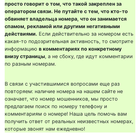
просто говорит о том, что такой закреплен за
оператором связи. Не путайте с тем, что кто-то
обвиняет владельца номера, что он занимается
спамом, рекламой или другими негативными
действиями.
Если действительно за номером есть
какая-то подозрительная активность, то смотрите
информацию
в комментариях по конкретному
внизу страницы
, а не сбоку, где идут комментарии
по разным номерам.
В связи с участившимися вопросами еще раз
повторяем: наличие номера на нашем сайте не
означает, что номер мошенников, мы просто
предлагаем поиск по номеру телефону и
комментариям о номере! Наша цель помочь вам
получить ответ от реальных неизвестных номерах,
которые звонят нам ежедневно!