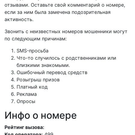
отзывами. Оставьте свой комментарий о номере,
если за ним была замечена подозрительная
активность.
Звонить с неизвестных номеров мошенники могут
по следующим причинам:
SMS-просьба
Что-то случилось с родственниками или
близкими знакомыми.
Ошибочный перевод средств
Розыгрыш призов
Платный код
Реклама
Опросы
Инфо о номере
Рейтинг вызова:
Код оператора:
499