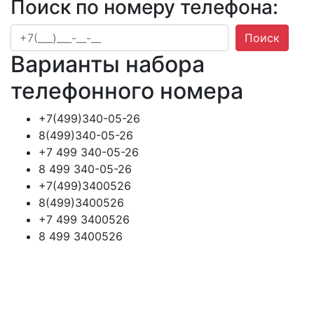
Поиск по номеру телефона:
Поиск
Варианты набора
телефонного номера
+7(499)340-05-26
8(499)340-05-26
+7 499 340-05-26
8 499 340-05-26
+7(499)3400526
8(499)3400526
+7 499 3400526
8 499 3400526