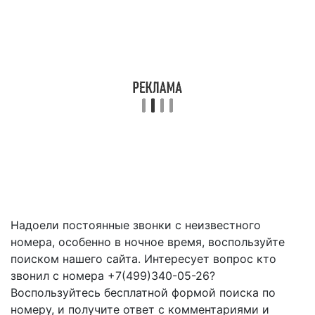
Надоели постоянные звонки с неизвестного
номера, особенно в ночное время, воспользуйте
поиском нашего сайта. Интересует вопрос кто
звонил с номера +7(499)340-05-26?
Воспользуйтесь бесплатной формой поиска по
номеру, и получите ответ с комментариями и