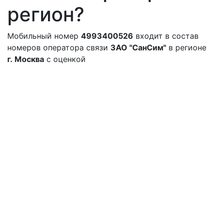
регион?
Мобильный номер
4993400526
входит в состав
номеров оператора связи
ЗАО "СанСим"
в регионе
г. Москва
с оценкой