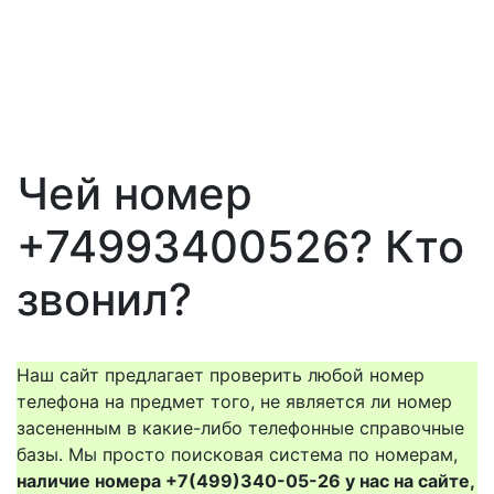
Чей номер
+74993400526? Кто
звонил?
Наш сайт предлагает проверить любой номер
телефона на предмет того, не является ли номер
засененным в какие-либо телефонные справочные
базы. Мы просто поисковая система по номерам,
наличие номера +7(499)340-05-26 у нас на сайте,