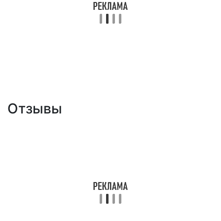
Отзывы