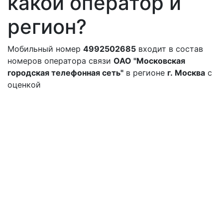
какой оператор и
регион?
Мобильный номер
4992502685
входит в состав
номеров оператора связи
ОАО "Московская
городская телефонная сеть"
в регионе
г. Москва
с
оценкой