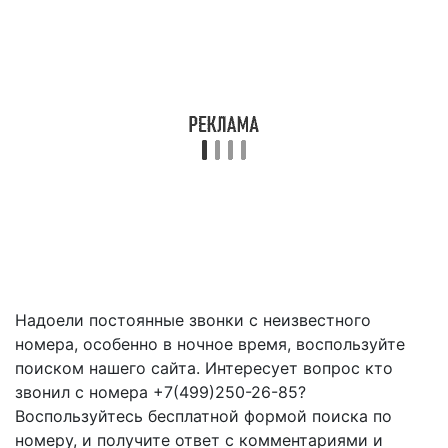
Надоели постоянные звонки с неизвестного
номера, особенно в ночное время, воспользуйте
поиском нашего сайта. Интересует вопрос кто
звонил с номера +7(499)250-26-85?
Воспользуйтесь бесплатной формой поиска по
номеру, и получите ответ с комментариями и