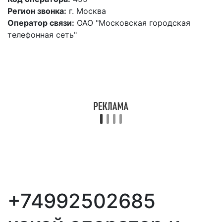
Регион звонка:
г. Москва
Оператор связи:
ОАО "Московская городская
телефонная сеть"
+74992502685