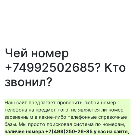
Чей номер
+74992502685? Кто
звонил?
Наш сайт предлагает проверить любой номер
телефона на предмет того, не является ли номер
засененным в какие-либо телефонные справочные
базы. Мы просто поисковая система по номерам,
наличие номера +7(499)250-26-85 у нас на сайте,