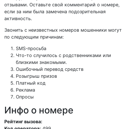
отзывами. Оставьте свой комментарий о номере,
если за ним была замечена подозрительная
активность.
Звонить с неизвестных номеров мошенники могут
по следующим причинам:
SMS-просьба
Что-то случилось с родственниками или
близкими знакомыми.
Ошибочный перевод средств
Розыгрыш призов
Платный код
Реклама
Опросы
Инфо о номере
Рейтинг вызова:
Код оператора:
499