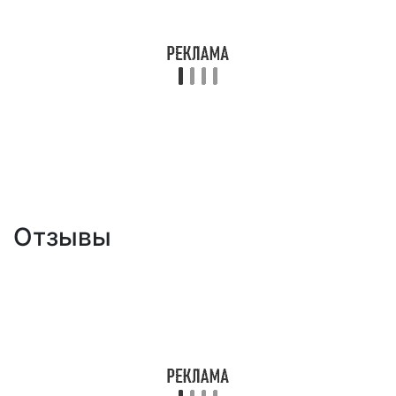
Отзывы