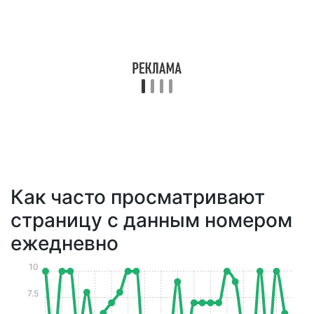
Как часто просматривают
страницу с данным номером
ежедневно
10
7.5