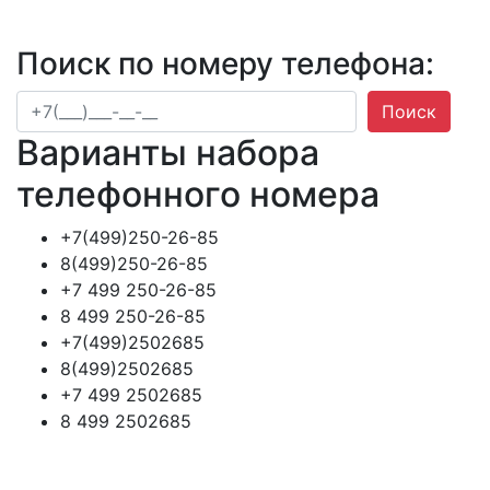
Поиск по номеру телефона:
Поиск
Варианты набора
телефонного номера
+7(499)250-26-85
8(499)250-26-85
+7 499 250-26-85
8 499 250-26-85
+7(499)2502685
8(499)2502685
+7 499 2502685
8 499 2502685