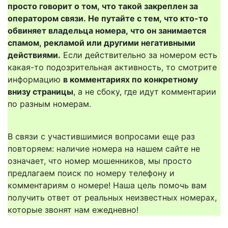
просто говорит о том, что такой закреплен за
оператором связи. Не путайте с тем, что кто-то
обвиняет владельца номера, что он занимается
спамом, рекламой или другими негативными
действиями.
Если действительно за номером есть
какая-то подозрительная активность, то смотрите
информацию
в комментариях по конкретному
внизу страницы
, а не сбоку, где идут комментарии
по разным номерам.
В связи с участившимися вопросами еще раз
повторяем: наличие номера на нашем сайте не
означает, что номер мошенников, мы просто
предлагаем поиск по номеру телефону и
комментариям о номере! Наша цель помочь вам
получить ответ от реальных неизвестных номерах,
которые звонят нам ежедневно!