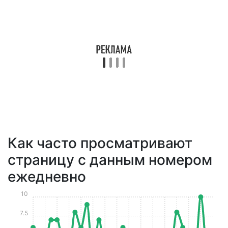
Как часто просматривают
страницу с данным номером
ежедневно
10
7.5