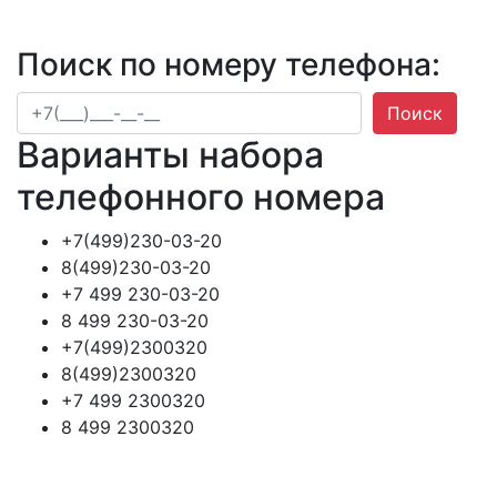
Поиск по номеру телефона:
Поиск
Варианты набора
телефонного номера
+7(499)230-03-20
8(499)230-03-20
+7 499 230-03-20
8 499 230-03-20
+7(499)2300320
8(499)2300320
+7 499 2300320
8 499 2300320