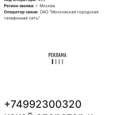
Регион звонка:
г. Москва
Оператор связи:
ОАО "Московская городская
телефонная сеть"
+74992300320