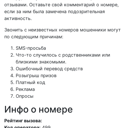
отзывами. Оставьте свой комментарий о номере,
если за ним была замечена подозрительная
активность.
Звонить с неизвестных номеров мошенники могут
по следующим причинам:
SMS-просьба
Что-то случилось с родственниками или
близкими знакомыми.
Ошибочный перевод средств
Розыгрыш призов
Платный код
Реклама
Опросы
Инфо о номере
Рейтинг вызова:
Код оператора:
499