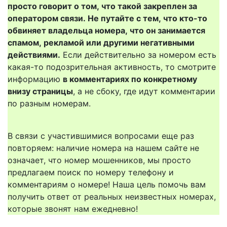
просто говорит о том, что такой закреплен за
оператором связи. Не путайте с тем, что кто-то
обвиняет владельца номера, что он занимается
спамом, рекламой или другими негативными
действиями.
Если действительно за номером есть
какая-то подозрительная активность, то смотрите
информацию
в комментариях по конкретному
внизу страницы
, а не сбоку, где идут комментарии
по разным номерам.
В связи с участившимися вопросами еще раз
повторяем: наличие номера на нашем сайте не
означает, что номер мошенников, мы просто
предлагаем поиск по номеру телефону и
комментариям о номере! Наша цель помочь вам
получить ответ от реальных неизвестных номерах,
которые звонят нам ежедневно!