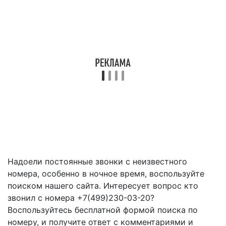
Надоели постоянные звонки с неизвестного
номера, особенно в ночное время, воспользуйте
поиском нашего сайта. Интересует вопрос кто
звонил с номера +7(499)230-03-20?
Воспользуйтесь бесплатной формой поиска по
номеру, и получите ответ с комментариями и