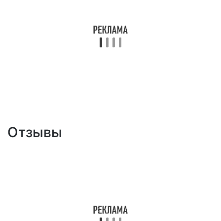
Отзывы