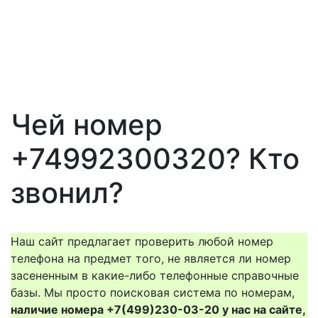
Чей номер
+74992300320? Кто
звонил?
Наш сайт предлагает проверить любой номер
телефона на предмет того, не является ли номер
засененным в какие-либо телефонные справочные
базы. Мы просто поисковая система по номерам,
наличие номера +7(499)230-03-20 у нас на сайте,