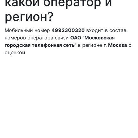
какой оператор и
регион?
Мобильный номер
4992300320
входит в состав
номеров оператора связи
ОАО "Московская
городская телефонная сеть"
в регионе
г. Москва
с
оценкой