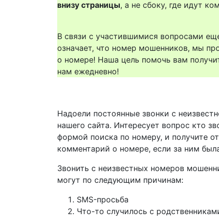
внизу страницы
, а не сбоку, где идут 
В связи с участившимися вопросами еще
означает, что номер мошенников, мы пр
о номере! Наша цель помочь вам получи
нам ежедневно!
Надоели постоянные звонки с неизвестн
нашего сайта. Интересует вопрос кто зв
формой поиска по номеру, и получите о
комментарий о номере, если за ним был
Звонить с неизвестных номеров мошенн
могут по следующим причинам:
SMS-просьба
Что-то случилось с родственникам