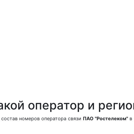
акой оператор и регио
 состав номеров оператора связи
ПАО "Ростелеком"
в