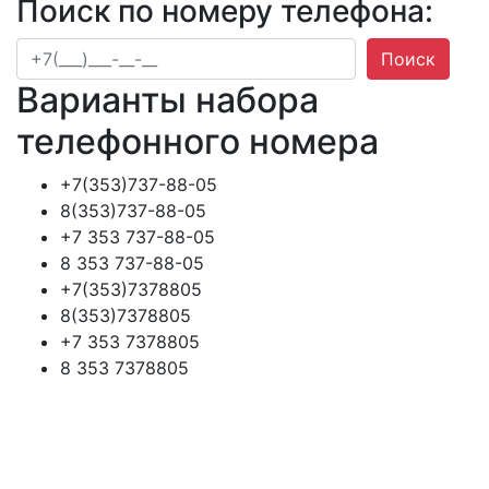
Поиск по номеру телефона:
Поиск
Варианты набора
телефонного номера
+7(353)737-88-05
8(353)737-88-05
+7 353 737-88-05
8 353 737-88-05
+7(353)7378805
8(353)7378805
+7 353 7378805
8 353 7378805