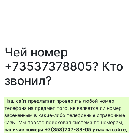
Чей номер
+73537378805? Кто
звонил?
Наш сайт предлагает проверить любой номер
телефона на предмет того, не является ли номер
засененным в какие-либо телефонные справочные
базы. Мы просто поисковая система по номерам,
наличие номера +7(353)737-88-05 у нас на сайте,