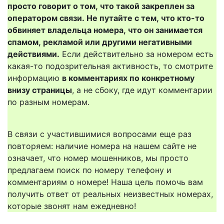
просто говорит о том, что такой закреплен за
оператором связи. Не путайте с тем, что кто-то
обвиняет владельца номера, что он занимается
спамом, рекламой или другими негативными
действиями.
Если действительно за номером есть
какая-то подозрительная активность, то смотрите
информацию
в комментариях по конкретному
внизу страницы
, а не сбоку, где идут комментарии
по разным номерам.
В связи с участившимися вопросами еще раз
повторяем: наличие номера на нашем сайте не
означает, что номер мошенников, мы просто
предлагаем поиск по номеру телефону и
комментариям о номере! Наша цель помочь вам
получить ответ от реальных неизвестных номерах,
которые звонят нам ежедневно!