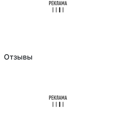
Отзывы