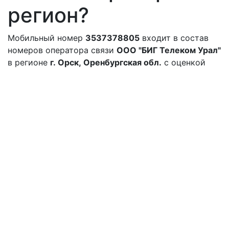
регион?
Мобильный номер
3537378805
входит в состав
номеров оператора связи
ООО "БИГ Телеком Урал"
в регионе
г. Орск, Оренбургская обл.
с оценкой