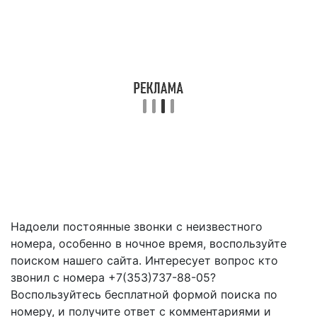
Надоели постоянные звонки с неизвестного
номера, особенно в ночное время, воспользуйте
поиском нашего сайта. Интересует вопрос кто
звонил с номера +7(353)737-88-05?
Воспользуйтесь бесплатной формой поиска по
номеру, и получите ответ с комментариями и