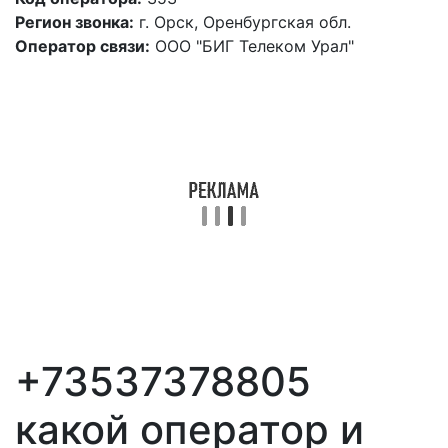
Регион звонка:
г. Орск, Оренбургская обл.
Оператор связи:
ООО "БИГ Телеком Урал"
+73537378805
какой оператор и