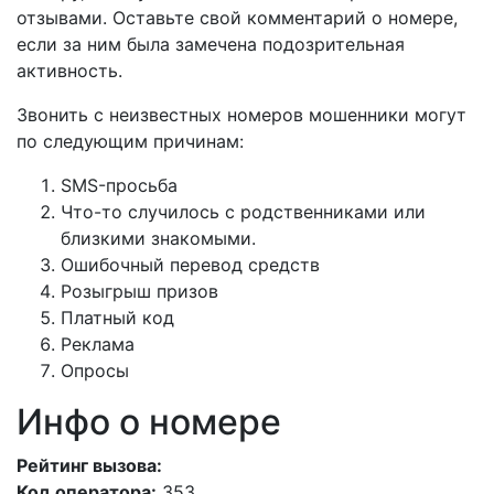
отзывами. Оставьте свой комментарий о номере,
если за ним была замечена подозрительная
активность.
Звонить с неизвестных номеров мошенники могут
по следующим причинам:
SMS-просьба
Что-то случилось с родственниками или
близкими знакомыми.
Ошибочный перевод средств
Розыгрыш призов
Платный код
Реклама
Опросы
Инфо о номере
Рейтинг вызова:
Код оператора:
353