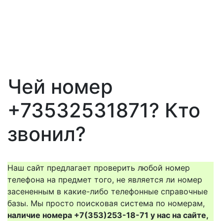
Чей номер
+73532531871? Кто
звонил?
Наш сайт предлагает проверить любой номер
телефона на предмет того, не является ли номер
засененным в какие-либо телефонные справочные
базы. Мы просто поисковая система по номерам,
наличие номера +7(353)253-18-71 у нас на сайте,