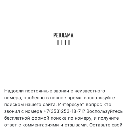
Надоели постоянные звонки с неизвестного
номера, особенно в ночное время, воспользуйте
поиском нашего сайта. Интересует вопрос кто
звонил с номера +7(353)253-18-71? Воспользуйтесь
бесплатной формой поиска по номеру, и получите
ответ с комментариями и отзывами. Оставьте свой