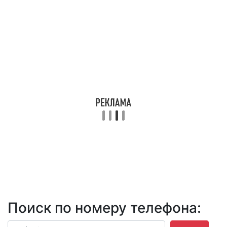
Поиск по номеру телефона: