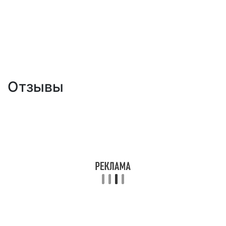
Отзывы