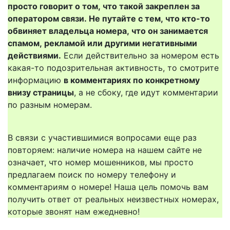
просто говорит о том, что такой закреплен за
оператором связи. Не путайте с тем, что кто-то
обвиняет владельца номера, что он занимается
спамом, рекламой или другими негативными
действиями.
Если действительно за номером есть
какая-то подозрительная активность, то смотрите
информацию
в комментариях по конкретному
внизу страницы
, а не сбоку, где идут комментарии
по разным номерам.
В связи с участившимися вопросами еще раз
повторяем: наличие номера на нашем сайте не
означает, что номер мошенников, мы просто
предлагаем поиск по номеру телефону и
комментариям о номере! Наша цель помочь вам
получить ответ от реальных неизвестных номерах,
которые звонят нам ежедневно!