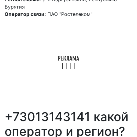
Бурятия
Оператор связи:
ПАО "Ростелеком"
+73013143141 какой
оператор и регион?