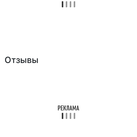
Отзывы