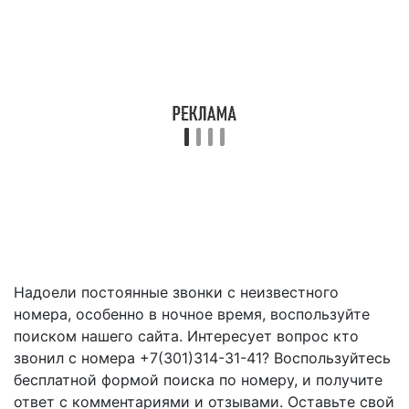
Надоели постоянные звонки с неизвестного
номера, особенно в ночное время, воспользуйте
поиском нашего сайта. Интересует вопрос кто
звонил с номера +7(301)314-31-41? Воспользуйтесь
бесплатной формой поиска по номеру, и получите
ответ с комментариями и отзывами. Оставьте свой