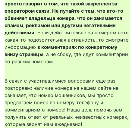
просто говорит о том, что такой закреплен за
оператором связи. Не путайте с тем, что кто-то
обвиняет владельца номера, что он занимается
спамом, рекламой или другими негативными
действиями.
Если действительно за номером есть
какая-то подозрительная активность, то смотрите
информацию
в комментариях по конкретному
внизу страницы
, а не сбоку, где идут комментарии
по разным номерам.
В связи с участившимися вопросами еще раз
повторяем: наличие номера на нашем сайте не
означает, что номер мошенников, мы просто
предлагаем поиск по номеру телефону и
комментариям о номере! Наша цель помочь вам
получить ответ от реальных неизвестных номерах,
которые звонят нам ежедневно!