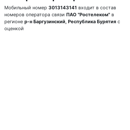
Мобильный номер
3013143141
входит в состав
номеров оператора связи
ПАО "Ростелеком"
в
регионе
р-н Баргузинский, Республика Бурятия
с
оценкой