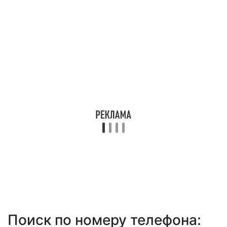
Поиск по номеру телефона: