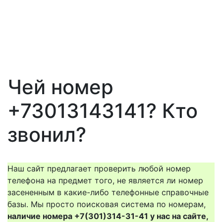
Чей номер
+73013143141? Кто
звонил?
Наш сайт предлагает проверить любой номер
телефона на предмет того, не является ли номер
засененным в какие-либо телефонные справочные
базы. Мы просто поисковая система по номерам,
наличие номера +7(301)314-31-41 у нас на сайте,