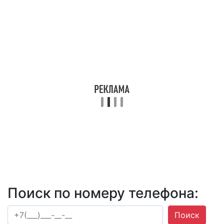
Поиск по номеру телефона:
Поиск