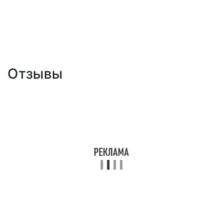
Отзывы