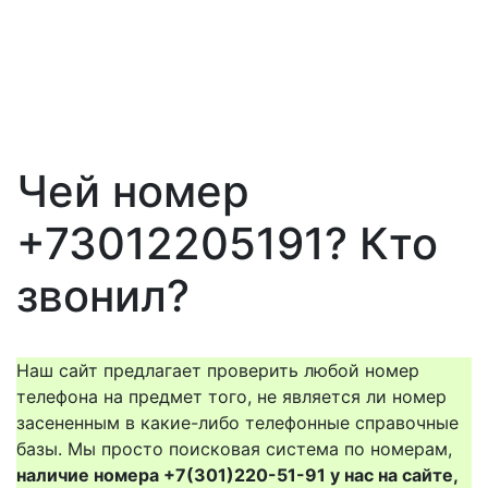
Чей номер
+73012205191? Кто
звонил?
Наш сайт предлагает проверить любой номер
телефона на предмет того, не является ли номер
засененным в какие-либо телефонные справочные
базы. Мы просто поисковая система по номерам,
наличие номера +7(301)220-51-91 у нас на сайте,