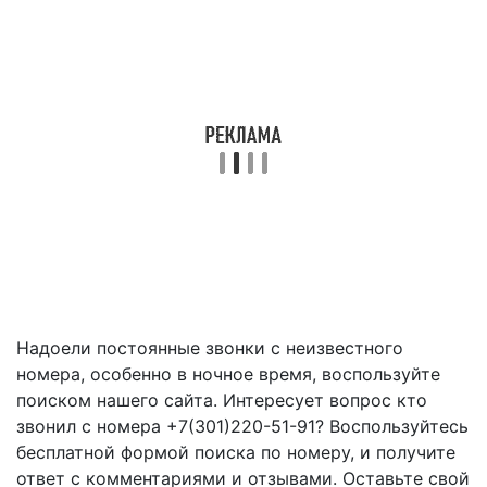
Надоели постоянные звонки с неизвестного
номера, особенно в ночное время, воспользуйте
поиском нашего сайта. Интересует вопрос кто
звонил с номера +7(301)220-51-91? Воспользуйтесь
бесплатной формой поиска по номеру, и получите
ответ с комментариями и отзывами. Оставьте свой