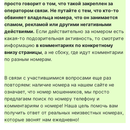
просто говорит о том, что такой закреплен за
оператором связи. Не путайте с тем, что кто-то
обвиняет владельца номера, что он занимается
спамом, рекламой или другими негативными
действиями.
Если действительно за номером есть
какая-то подозрительная активность, то смотрите
информацию
в комментариях по конкретному
внизу страницы
, а не сбоку, где идут комментарии
по разным номерам.
В связи с участившимися вопросами еще раз
повторяем: наличие номера на нашем сайте не
означает, что номер мошенников, мы просто
предлагаем поиск по номеру телефону и
комментариям о номере! Наша цель помочь вам
получить ответ от реальных неизвестных номерах,
которые звонят нам ежедневно!