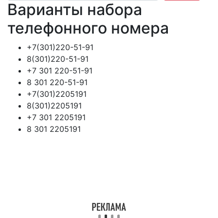
Варианты набора
телефонного номера
+7(301)220-51-91
8(301)220-51-91
+7 301 220-51-91
8 301 220-51-91
+7(301)2205191
8(301)2205191
+7 301 2205191
8 301 2205191